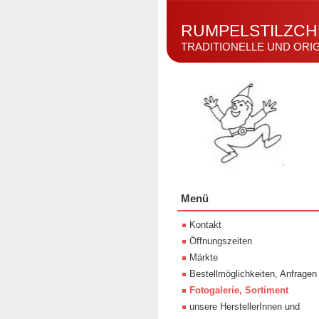
RUMPELSTILZCH
TRADITIONELLE UND ORI
Menü
Kontakt
Öffnungszeiten
Märkte
Bestellmöglichkeiten, Anfragen
Fotogalerie, Sortiment
unsere HerstellerInnen und