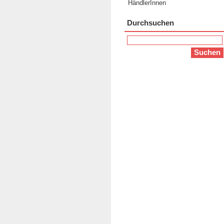
HändlerInnen
Durchsuchen