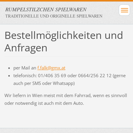
RUMPELSTILZCHEN SPIELWAREN
TRADITIONELLE UND ORIGINELLE SPIELWAREN
Bestellmöglichkeiten und
Anfragen
per Mail an
f.falk@gmx.at
telefonisch: 01/406 35 69 oder 0664/256 22 12 (gerne
auch per SMS oder Whatsapp)
Wir liefern in Wien meist mit dem Fahrrad, wenn es sinnvoll
oder notwendig ist auch mit dem Auto.