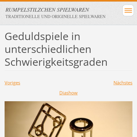
RUMPELSTILZCHEN SPIELWAREN
TRADITIONELLE UND ORIGINELLE SPIELWAREN
Geduldspiele in
unterschiedlichen
Schwierigkeitsgraden
Voriges
Nächstes
Diashow