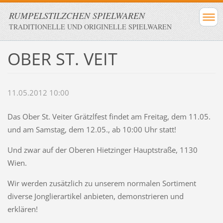
RUMPELSTILZCHEN SPIELWAREN
TRADITIONELLE UND ORIGINELLE SPIELWAREN
OBER ST. VEIT
11.05.2012 10:00
Das Ober St. Veiter Grätzlfest findet am Freitag, dem 11.05.
und am Samstag, dem 12.05., ab 10:00 Uhr statt!
Und zwar auf der Oberen Hietzinger Hauptstraße, 1130
Wien.
Wir werden zusätzlich zu unserem normalen Sortiment
diverse Jonglierartikel anbieten, demonstrieren und
erklären!